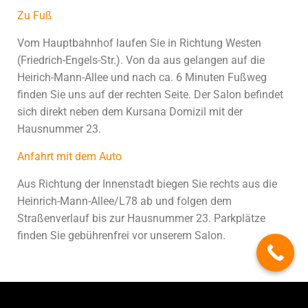
Zu Fuß
Vom Hauptbahnhof laufen Sie in Richtung Westen
(Friedrich-Engels-Str.). Von da aus gelangen auf die
Heirich-Mann-Allee und nach ca. 6 Minuten Fußweg
finden Sie uns auf der rechten Seite. Der Salon befindet
sich direkt neben dem Kursana Domizil mit der
Hausnummer 23.
Anfahrt mit dem Auto
Aus Richtung der Innenstadt biegen Sie rechts aus die
Heinrich-Mann-Allee/L78 ab und folgen dem
Straßenverlauf bis zur Hausnummer 23. Parkplätze
finden Sie gebührenfrei vor unserem Salon.
Hestia | Entwickelt von
ThemeIsle